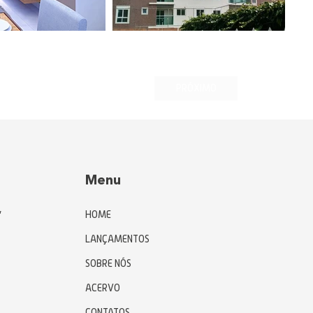
PRÓXIMO
Menu
,
HOME
LANÇAMENTOS
SOBRE NÓS
ACERVO
CONTATOS