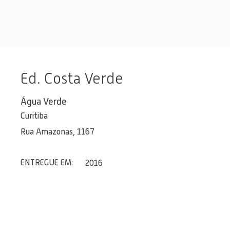
Ed. Costa Verde
Água Verde
Curitiba
Rua Amazonas, 1167
ENTREGUE EM:
2016