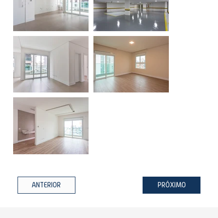
ANTERIOR
PRÓXIMO