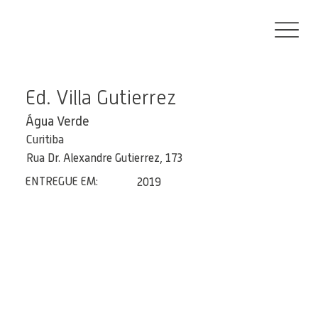
Ed. Villa Gutierrez
Água Verde
Curitiba
Rua Dr. Alexandre Gutierrez, 173
ENTREGUE EM:
2019